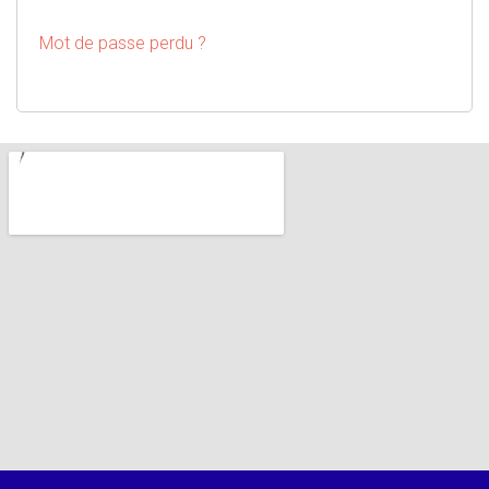
Mot de passe perdu ?