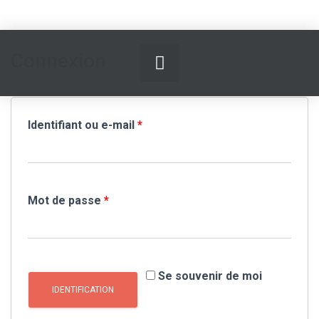
Connexion
Identifiant ou e-mail
*
Mot de passe
*
Se souvenir de moi
IDENTIFICATION