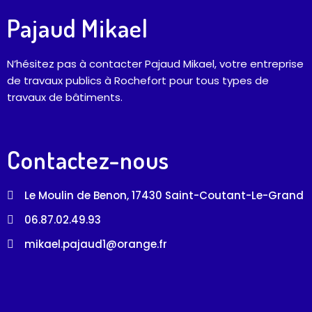
Pajaud Mikael
N’hésitez pas à contacter Pajaud Mikael, votre entreprise
de travaux publics à Rochefort pour tous types de
travaux de bâtiments.
Contactez-nous
Le Moulin de Benon, 17430 Saint-Coutant-Le-Grand
06.87.02.49.93
mikael.pajaud1@orange.fr