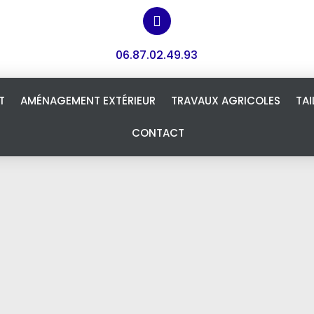
06.87.02.49.93
T
AMÉNAGEMENT EXTÉRIEUR
TRAVAUX AGRICOLES
TAI
CONTACT