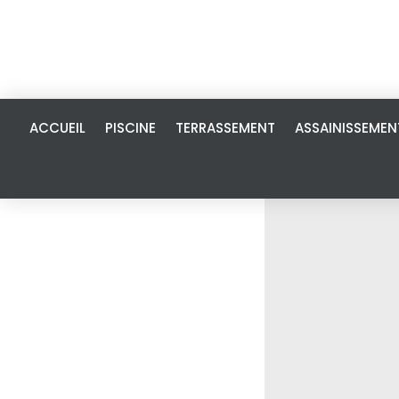
ACCUEIL
PISCINE
TERRASSEMENT
ASSAINISSEMEN