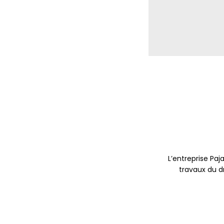
L’entreprise Pa
travaux du d